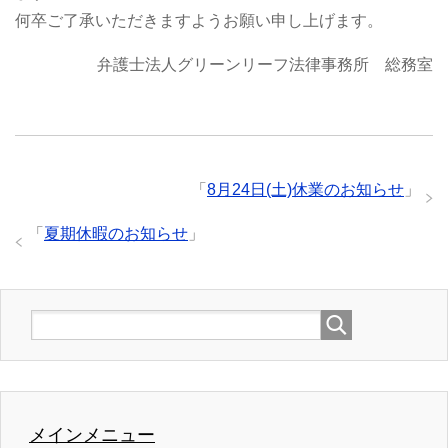
何卒ご了承いただきますようお願い申し上げます。
弁護士法人グリーンリーフ法律事務所 総務室
「
8月24日(土)休業のお知らせ
」
「
夏期休暇のお知らせ
」
メインメニュー