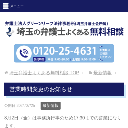
メニュー
埼玉弁護士よくある無料相談
TOP
最新情報
営業時間変更のお知らせ
最新情報
公開日:2024/07/25
8月2日（金）は事務所行事のため17:30までの営業になり
ます。