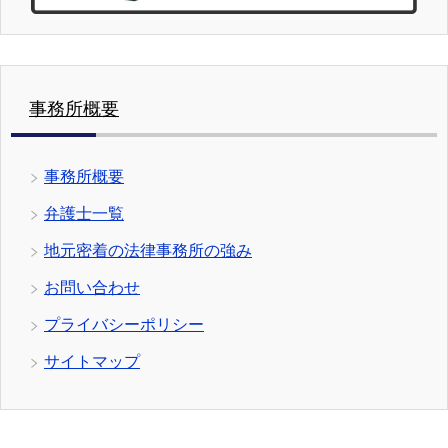
事務所概要
事務所概要
弁護士一覧
地元密着の法律事務所の強み
お問い合わせ
プライバシーポリシー
サイトマップ