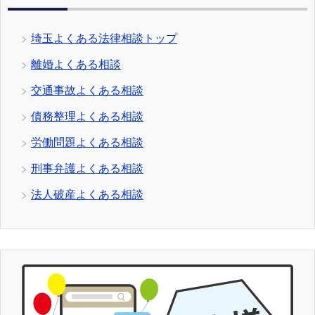
埼玉よくある法律相談トップ
離婚よくある相談
交通事故よくある相談
債務整理よくある相談
労働問題よくある相談
刑事弁護よくある相談
法人破産よくある相談