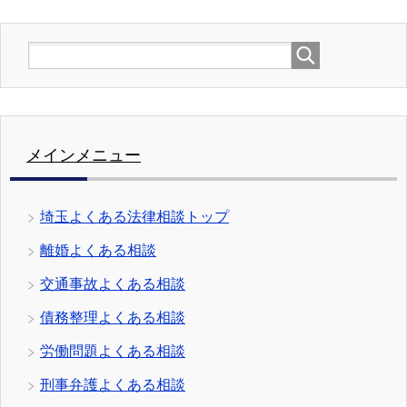
メインメニュー
埼玉よくある法律相談トップ
離婚よくある相談
交通事故よくある相談
債務整理よくある相談
労働問題よくある相談
刑事弁護よくある相談