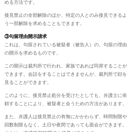
める方法です。
接見禁止の全部解除のほか、特定の人とのみ接見できるよ
う一部解除を求めることもできます。
③勾留理由開示請求
これは、勾留されている被疑者（被告人）の、勾留の理由
の開示を求めるものです。
この開示は裁判所で行われ、家族であれば同席することが
できます。会話をすることはできませんが、裁判所で顔を
見ることができます。
このように、接見禁止処分を受けたとしても、弁護士に依
頼することにより、被疑者と会うための方法があります。
また、弁護人は接見禁止の有無にかかわらず、時間制限や
回数制限もなく、土日や夜間であっても面会ができます。