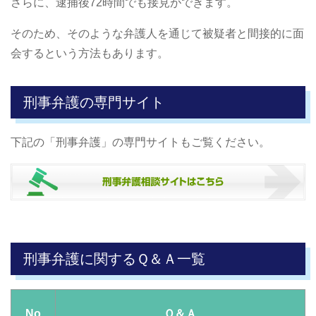
さらに、逮捕後72時間でも接見ができます。
そのため、そのような弁護人を通じて被疑者と間接的に面
会するという方法もあります。
刑事弁護の専門サイト
下記の「刑事弁護」の専門サイトもご覧ください。
刑事弁護に関するＱ＆Ａ一覧
No
Ｑ＆Ａ