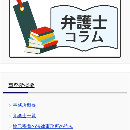
事務所概要
事務所概要
弁護士一覧
地元密着の法律事務所の強み