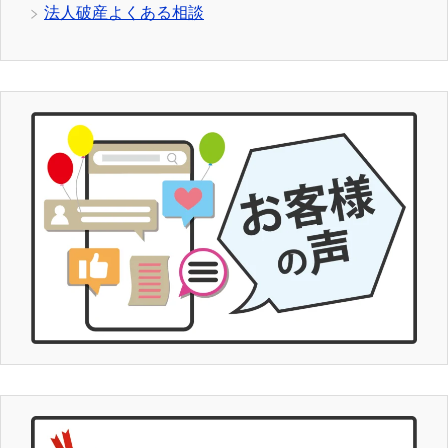
法人破産よくある相談