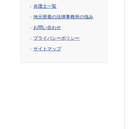
弁護士一覧
地元密着の法律事務所の強み
お問い合わせ
プライバシーポリシー
サイトマップ