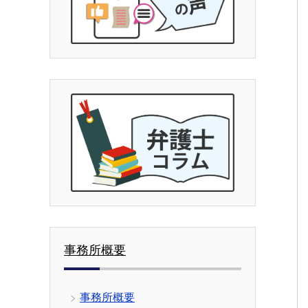
事務所概要
事務所概要