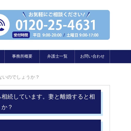
事務所概要
弁護士一覧
お問い合わせ
ないのでしょうか？
ら相続しています。妻と離婚すると相
うか？