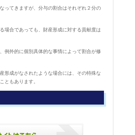
なってきますが、分与の割合はそれぞれ２分の
る場合であっても、財産形成に対する貢献度は
、例外的に個別具体的な事情によって割合が修
産形成がなされたような場合には、その特殊な
こともあります。