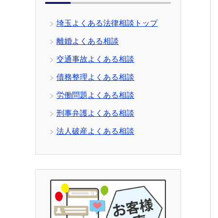
埼玉よくある法律相談トップ
離婚よくある相談
交通事故よくある相談
債務整理よくある相談
労働問題よくある相談
刑事弁護よくある相談
法人破産よくある相談