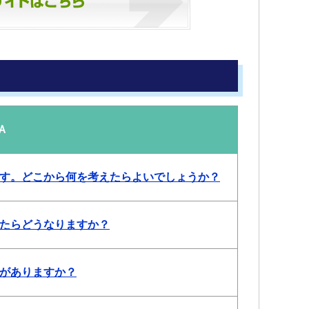
Ａ
す。どこから何を考えたらよいでしょうか？
たらどうなりますか？
がありますか？