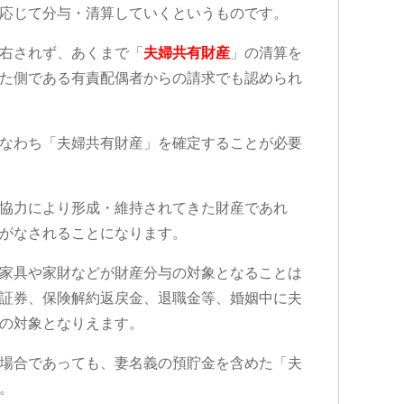
応じて分与・清算していくというものです。
右されず、あくまで「
夫婦共有財産
」の清算を
た側である有責配偶者からの請求でも認められ
なわち「夫婦共有財産」を確定することが必要
協力により形成・維持されてきた財産であれ
がなされることになります。
家具や家財などが財産分与の対象となることは
証券、保険解約返戻金、退職金等、婚姻中に夫
の対象となりえます。
場合であっても、妻名義の預貯金を含めた「夫
。