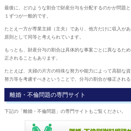
最後に、どのような割合で財産分与を分配するのかが問題と
１ずつが一般的です。
たとえ一方が専業主婦（主夫）であり、他方だけに収入があ
原則として同等と考えられています。
もっとも、財産分与の割合は具体的な事案ごとに異なるため
正されることもあります。
たとえば、夫婦の片方の特殊な努力や能力によって高額な資
努力等を考慮すべきということで、分与の割合が修正される
離婚・不倫問題の専門サイト
下記の「離婚・不倫問題」の専門サイトもご覧ください。