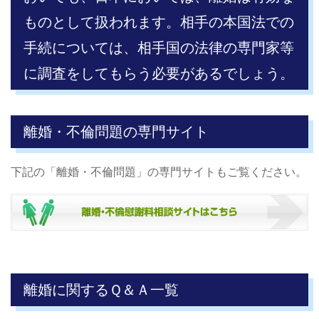
ものとして扱われます。相手の本国法での
手続については、相手国の法律の専門家等
に調査をしてもらう必要があるでしょう。
離婚・不倫問題の専門サイト
下記の「離婚・不倫問題」の専門サイトもご覧ください。
離婚に関するＱ＆Ａ一覧