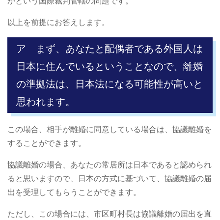
かという国際裁判管轄の問題です。
以上を前提にお答えします。
ア まず、あなたと配偶者である外国人は
日本に住んでいるということなので、離婚
の準拠法は、日本法になる可能性が高いと
思われます。
この場合、相手が離婚に同意している場合は、協議離婚を
することができます。
協議離婚の場合、あなたの常居所は日本であると認められ
ると思いますので、日本の方式に基づいて、協議離婚の届
出を受理してもらうことができます。
ただし、この場合には、市区町村長は協議離婚の届出を直