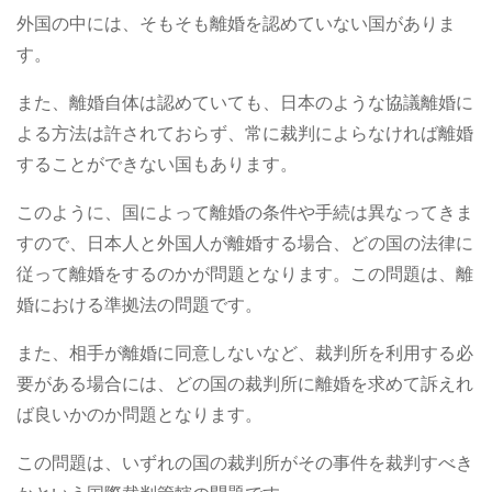
外国の中には、そもそも離婚を認めていない国がありま
す。
また、離婚自体は認めていても、日本のような協議離婚に
よる方法は許されておらず、常に裁判によらなければ離婚
することができない国もあります。
このように、国によって離婚の条件や手続は異なってきま
すので、日本人と外国人が離婚する場合、どの国の法律に
従って離婚をするのかが問題となります。この問題は、離
婚における準拠法の問題です。
また、相手が離婚に同意しないなど、裁判所を利用する必
要がある場合には、どの国の裁判所に離婚を求めて訴えれ
ば良いかのか問題となります。
この問題は、いずれの国の裁判所がその事件を裁判すべき