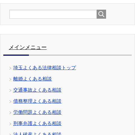
メインメニュー
埼玉よくある法律相談トップ
離婚よくある相談
交通事故よくある相談
債務整理よくある相談
労働問題よくある相談
刑事弁護よくある相談
法人破産よくある相談