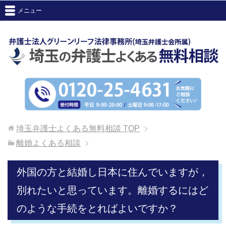
メニュー
埼玉弁護士よくある無料相談
TOP
離婚よくある相談
外国の方と結婚し日本に住んでいますが，
別れたいと思っています。離婚するにはど
のような手続をとればよいですか？