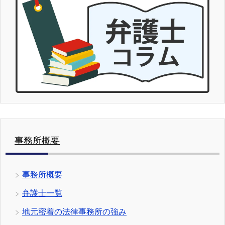
事務所概要
事務所概要
弁護士一覧
地元密着の法律事務所の強み