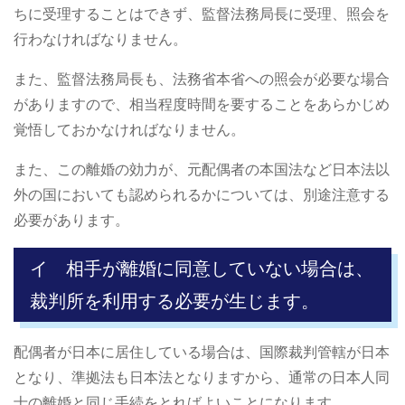
ちに受理することはできず、監督法務局長に受理、照会を
行わなければなりません。
また、監督法務局長も、法務省本省への照会が必要な場合
がありますので、相当程度時間を要することをあらかじめ
覚悟しておかなければなりません。
また、この離婚の効力が、元配偶者の本国法など日本法以
外の国においても認められるかについては、別途注意する
必要があります。
イ 相手が離婚に同意していない場合は、
裁判所を利用する必要が生じます。
配偶者が日本に居住している場合は、国際裁判管轄が日本
となり、準拠法も日本法となりますから、通常の日本人同
士の離婚と同じ手続をとればよいことになります。