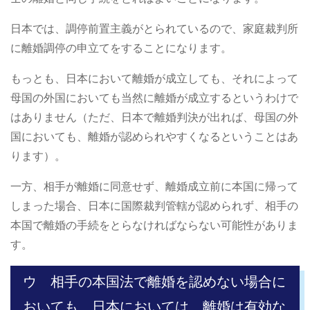
日本では、調停前置主義がとられているので、家庭裁判所
に離婚調停の申立てをすることになります。
もっとも、日本において離婚が成立しても、それによって
母国の外国においても当然に離婚が成立するというわけで
はありません（ただ、日本で離婚判決が出れば、母国の外
国においても、離婚が認められやすくなるということはあ
ります）。
一方、相手が離婚に同意せず、離婚成立前に本国に帰って
しまった場合、日本に国際裁判管轄が認められず、相手の
本国で離婚の手続をとらなければならない可能性がありま
す。
ウ 相手の本国法で離婚を認めない場合に
おいても、日本においては、離婚は有効な