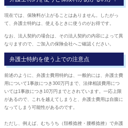
現在では、保険料が上がることはありません。したがっ
て、弁護士特約は、使えるときに使うのがお得です。
なお、法人契約の場合は、その法人契約の内容によって異
なりますので、ご加入の保険会社へご確認ください。
弁護士特約を使う上での注意点
前述のように、弁護士費用特約は、一般的には、弁護士費
用について1事故につき300万円まで、法律相談費用につ
いては1事故につき10万円までとされています。一応上限
があるので、これを越えてしまうと、弁護士費用は自腹に
なってしまう可能性があるのです。
ただし、例えば、むちうち（頚椎捻挫・腰椎捻挫）で弁護