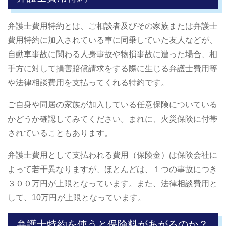
弁護士費用特約とは、ご相談者及びその家族または弁護士
費用特約に加入されている車に同乗していた友人などが、
自動車事故に関わる人身事故や物損事故に遭った場合、相
手方に対して損害賠償請求をする際に生じる弁護士費用等
や法律相談費用を支払ってくれる特約です。
ご自身や同居の家族が加入している任意保険についている
かどうか確認してみてください。まれに、火災保険に付帯
されていることもあります。
弁護士費用として支払われる費用（保険金）は保険会社に
よって若干異なりますが、ほとんどは、１つの事故につき
３００万円が上限となっています。また、法律相談費用と
して、10万円が上限となっています。
弁護士特約を使うと保険料があがるのか？