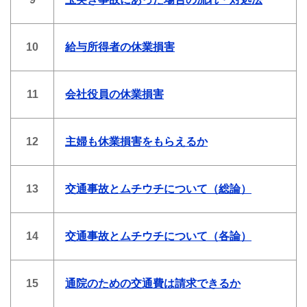
10
給与所得者の休業損害
11
会社役員の休業損害
12
主婦も休業損害をもらえるか
13
交通事故とムチウチについて（総論）
14
交通事故とムチウチについて（各論）
15
通院のための交通費は請求できるか