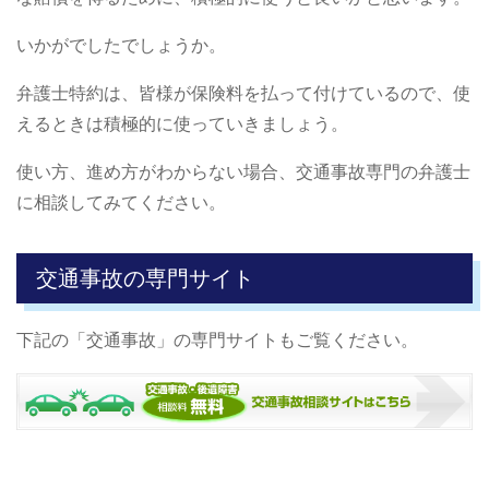
いかがでしたでしょうか。
弁護士特約は、皆様が保険料を払って付けているので、使
えるときは積極的に使っていきましょう。
使い方、進め方がわからない場合、交通事故専門の弁護士
に相談してみてください。
交通事故の専門サイト
下記の「交通事故」の専門サイトもご覧ください。