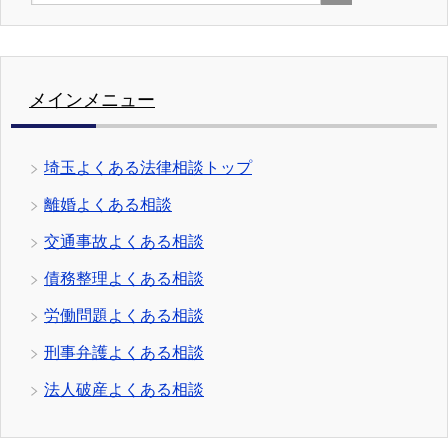
メインメニュー
埼玉よくある法律相談トップ
離婚よくある相談
交通事故よくある相談
債務整理よくある相談
労働問題よくある相談
刑事弁護よくある相談
法人破産よくある相談