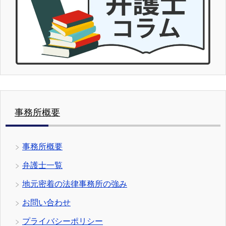
事務所概要
事務所概要
弁護士一覧
地元密着の法律事務所の強み
お問い合わせ
プライバシーポリシー