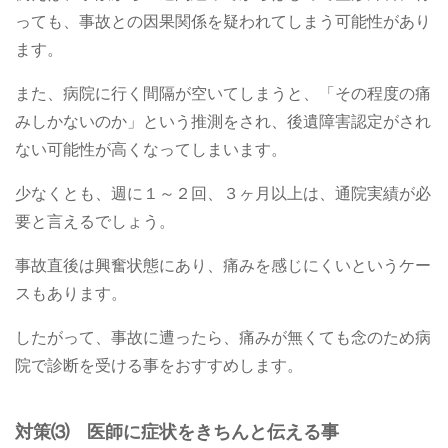
っても、事故との因果関係を疑われてしまう可能性があり
ます。
また、病院に行く間隔が空いてしまうと、「その程度の痛
みしかないのか」という推測をされ、後遺障害認定がされ
ない可能性が高くなってしまいます。
少なくとも、週に１～２回、３ヶ月以上は、通院実績が必
要と言えるでしょう。
事故直後は興奮状態にあり、痛みを感じにくいというケー
スもあります。
したがって、事故に遭ったら、痛みが無くても念のため病
院で診断を受ける事をおすすめします。
対策⑶ 医師に症状をきちんと伝える事