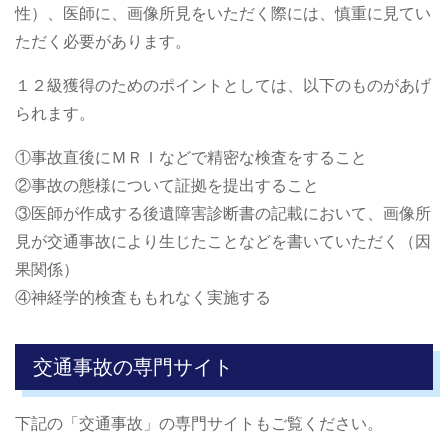
性）、医師に、画像所見をいただく際には、慎重に見てい
ただく必要があります。
１２級獲得のためのポイントとしては、以下のものがあげ
られます。
①事故直後にＭＲＩなどで精密な検査をすること
②事故の態様について証拠を提出すること
③医師が作成する後遺障害診断書の記載において、画像所
見が交通事故により生じたことなどを書いていただく（因
果関係）
④神経学的検査ももれなく実施する
交通事故の専門サイト
下記の「交通事故」の専門サイトもご覧ください。