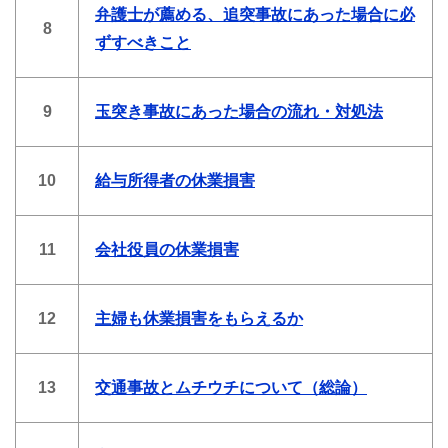
弁護士が薦める、追突事故にあった場合に必
8
ずすべきこと
9
玉突き事故にあった場合の流れ・対処法
10
給与所得者の休業損害
11
会社役員の休業損害
12
主婦も休業損害をもらえるか
13
交通事故とムチウチについて（総論）