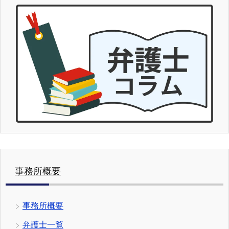
事務所概要
事務所概要
弁護士一覧