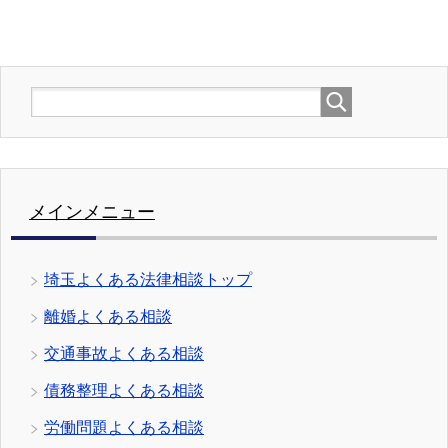
メインメニュー
埼玉よくある法律相談トップ
離婚よくある相談
交通事故よくある相談
債務整理よくある相談
労働問題よくある相談