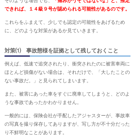
そのような場合でも、
「痛みがうそではないな」と、推定
できれば、１４級９号が認められる可能性があるのです。
これらをふまえて、少しでも認定の可能性をあげるため
に、どのような対策があるか見ていきます。
対策⑴ 事故態様を証拠として残しておくこと
例えば、低速で追突されたり、衝突されたのに被害車両に
ほとんど損傷がない場合は、それだけで、「大したことの
ない事故だ。」と見られてしまいます。
また、被害にあった車をすぐに廃車してしまうと、どのよ
うな事故であったかわかりません。
一般的には、保険会社が手配したアジャスターが、事故車
の写真を撮り保存してありますが、写し方が不十分だった
り不鮮明なことがあります。