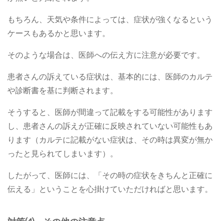
もちろん、天気や条件によっては、症状が強くなるという
ケースもあるかと思います。
そのような場合は、医師への伝え方に注意が必要です。
患者さんの訴えている症状は、基本的には、医師のカルテ
や診断書を基に判断されます。
そうすると、医師が間違って記載をする可能性があります
し、患者さんの訴えが正確に反映されていない可能性もあ
ります（カルテに記載がない症状は、その時は異変が無か
ったと見られてしまいます）。
したがって、医師には、「その時の症状をきちんと正確に
伝える」ということを心掛けていただければと思います。