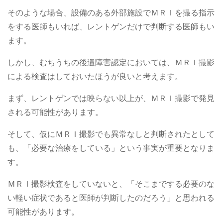
そのような場合、設備のある外部施設でＭＲＩを撮る指示
をする医師もいれば、レントゲンだけで判断する医師もい
ます。
しかし、むちうちの後遺障害認定においては、ＭＲＩ撮影
による検査はしておいたほうが良いと考えます。
まず、レントゲンでは映らない以上が、ＭＲＩ撮影で発見
される可能性があります。
そして、仮にＭＲＩ撮影でも異常なしと判断されたとして
も、「必要な治療をしている」という事実が重要となりま
す。
ＭＲＩ撮影検査をしていないと、「そこまでする必要のな
い軽い症状であると医師が判断したのだろう」と思われる
可能性があります。