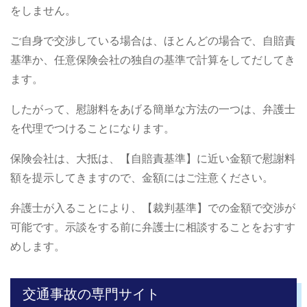
をしません。
ご自身で交渉している場合は、ほとんどの場合で、自賠責
基準か、任意保険会社の独自の基準で計算をしてだしてき
ます。
したがって、慰謝料をあげる簡単な方法の一つは、弁護士
を代理でつけることになります。
保険会社は、大抵は、【自賠責基準】に近い金額で慰謝料
額を提示してきますので、金額にはご注意ください。
弁護士が入ることにより、【裁判基準】での金額で交渉が
可能です。示談をする前に弁護士に相談することをおすす
めします。
交通事故の専門サイト