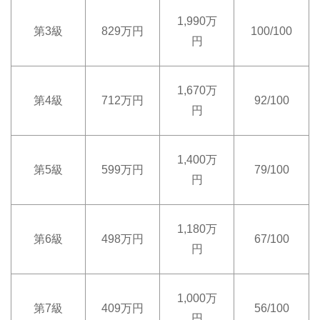
1,990万
第3級
829万円
100/100
円
1,670万
第4級
712万円
92/100
円
1,400万
第5級
599万円
79/100
円
1,180万
第6級
498万円
67/100
円
1,000万
第7級
409万円
56/100
円