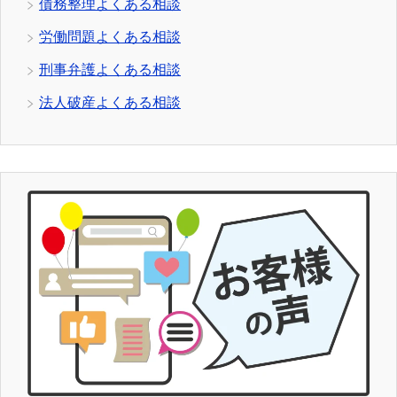
債務整理よくある相談
労働問題よくある相談
刑事弁護よくある相談
法人破産よくある相談