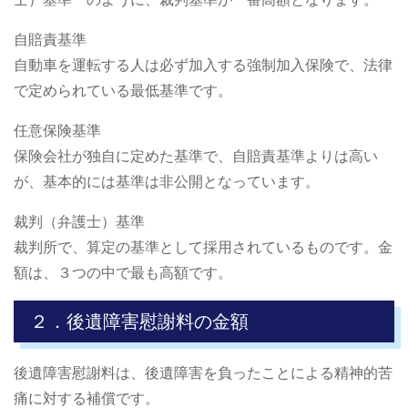
自賠責基準
自動車を運転する人は必ず加入する強制加入保険で、法律
で定められている最低基準です。
任意保険基準
保険会社が独自に定めた基準で、自賠責基準よりは高い
が、基本的には基準は非公開となっています。
裁判（弁護士）基準
裁判所で、算定の基準として採用されているものです。金
額は、３つの中で最も高額です。
２．後遺障害慰謝料の金額
後遺障害慰謝料は、後遺障害を負ったことによる精神的苦
痛に対する補償です。