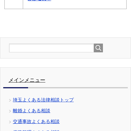
メインメニュー
埼玉よくある法律相談トップ
離婚よくある相談
交通事故よくある相談