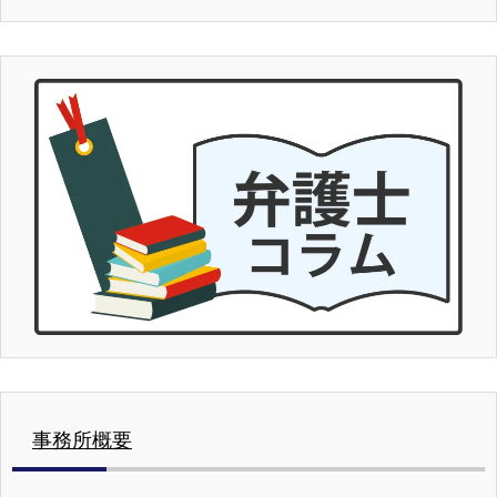
事務所概要