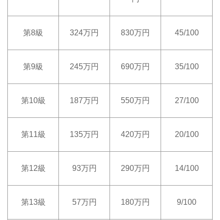
第8級
324万円
830万円
45/100
第9級
245万円
690万円
35/100
第10級
187万円
550万円
27/100
第11級
135万円
420万円
20/100
第12級
93万円
290万円
14/100
第13級
57万円
180万円
9/100